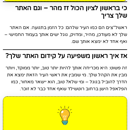
כי בראשון לציון הכול זז מהר – וגם האתר
שלך צריך
ראשל"צים הם כמו העיר שלהם: כל הזמן בתנועה. אם האתר
שלך לא מעודכן, מהיר, ומדויק, גוגל ישים אותך בעמוד החמישי –
ואף אחד לא ימצא אותך שם.
אז איך ראשון משפיעה על קידום האתר שלך?
זה פשוט: היא מכריחה אותך להיות יותר טוב, יותר ממוקד, ויותר
מבין את הקהל שלך. מי שמבין את ראשי העיר הזאת ימצא את
הדרך להוביל בגוגל – ומי שלא? טוב, הוא יישאר מאחור, כמו
הפלאפל הישן ברחוב רוטשילד שאף אחד כבר לא זוכר.