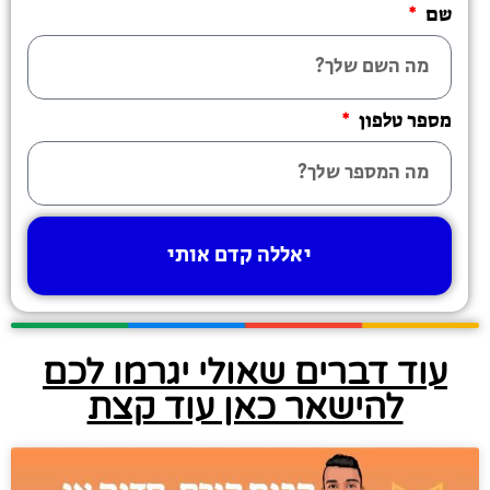
שם
מספר טלפון
יאללה קדם אותי
עוד דברים שאולי יגרמו לכם
להישאר כאן עוד קצת