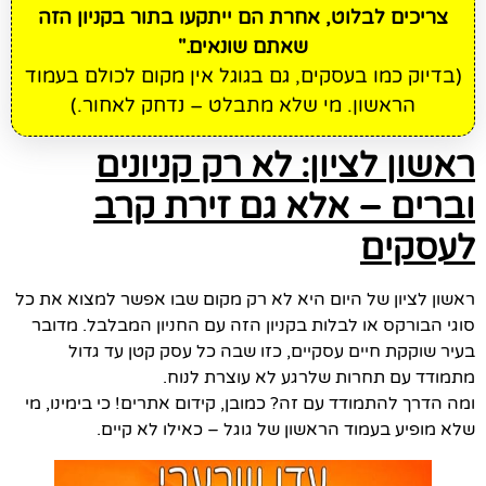
צריכים לבלוט, אחרת הם ייתקעו בתור בקניון הזה
שאתם שונאים."
(בדיוק כמו בעסקים, גם בגוגל אין מקום לכולם בעמוד
הראשון. מי שלא מתבלט – נדחק לאחור.)
ראשון לציון: לא רק קניונים
וברים – אלא גם זירת קרב
לעסקים
ראשון לציון של היום היא לא רק מקום שבו אפשר למצוא את כל
סוגי הבורקס או לבלות בקניון הזה עם החניון המבלבל. מדובר
בעיר שוקקת חיים עסקיים, כזו שבה כל עסק קטן עד גדול
מתמודד עם תחרות שלרגע לא עוצרת לנוח.
ומה הדרך להתמודד עם זה? כמובן, קידום אתרים! כי בימינו, מי
שלא מופיע בעמוד הראשון של גוגל – כאילו לא קיים.