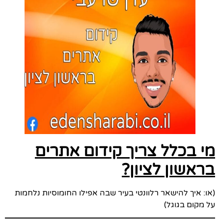
מי בכלל צריך קידום אתרים
בראשון לציון?
(או: איך להישאר רלוונטי בעיר שבה אפילו החומוסיות נלחמות
על מקום בגוגל)