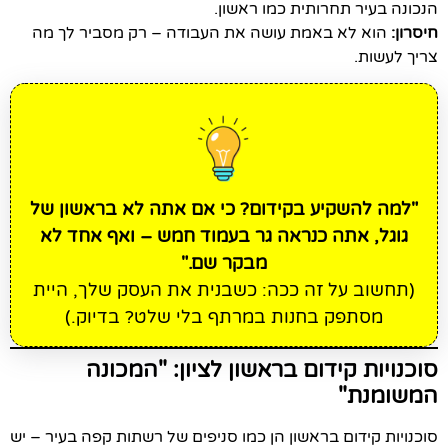
הנכונה בעיר תחרותית כמו ראשון.
חיסרון:
הוא לא באמת עושה את העבודה – רק מסביר לך מה
צריך לעשות.
"למה להשקיע בקידום? כי אם אתה לא בראשון של
גוגל, אתה כנראה גר בעמוד חמש – ואף אחד לא
מבקר שם."
(תחשוב על זה ככה: כשבנית את העסק שלך, היית
מסתפק בחנות במרתף בלי שלט? בדיוק.)
סוכנויות קידום בראשון לציון: "המכונה
המשומנת"
סוכנויות קידום בראשון הן כמו סניפים של רשתות קפה בעיר – יש