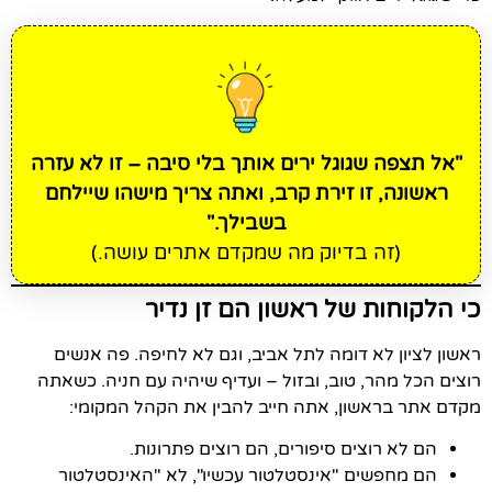
"אל תצפה שגוגל ירים אותך בלי סיבה – זו לא עזרה
ראשונה, זו זירת קרב, ואתה צריך מישהו שיילחם
בשבילך."
(זה בדיוק מה שמקדם אתרים עושה.)
כי הלקוחות של ראשון הם זן נדיר
ראשון לציון לא דומה לתל אביב, וגם לא לחיפה. פה אנשים
רוצים הכל מהר, טוב, ובזול – ועדיף שיהיה עם חניה. כשאתה
מקדם אתר בראשון, אתה חייב להבין את הקהל המקומי:
הם לא רוצים סיפורים, הם רוצים פתרונות.
הם מחפשים "אינסטלטור עכשיו", לא "האינסטלטור