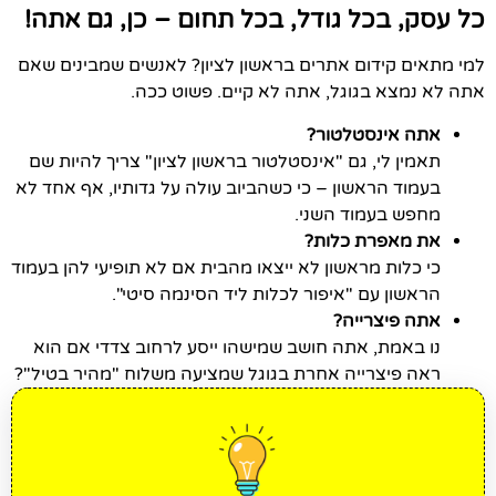
כל עסק, בכל גודל, בכל תחום – כן, גם אתה!
למי מתאים קידום אתרים בראשון לציון? לאנשים שמבינים שאם
אתה לא נמצא בגוגל, אתה לא קיים. פשוט ככה.
אתה אינסטלטור?
תאמין לי, גם "אינסטלטור בראשון לציון" צריך להיות שם
בעמוד הראשון – כי כשהביוב עולה על גדותיו, אף אחד לא
מחפש בעמוד השני.
את מאפרת כלות?
כי כלות מראשון לא ייצאו מהבית אם לא תופיעי להן בעמוד
הראשון עם "איפור לכלות ליד הסינמה סיטי".
אתה פיצרייה?
נו באמת, אתה חושב שמישהו ייסע לרחוב צדדי אם הוא
ראה פיצרייה אחרת בגוגל שמציעה משלוח "מהיר בטיל"?