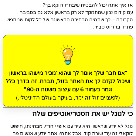
אז איך אתה יכול להבטיח שיבחרו דווקא בך?
עם קידום נכון שמתמקד לא רק בראשון אלא גם בסביבה
הקרובה – כך שתהיה הבחירה הראשונה של כל לקוח שמחפש
פתרון ברדיוס סביר.
"אם חבר שלך אומר לך שהוא 'מכיר מישהו בראשון
שיכול לקדם לך את האתר בזול', תברח. זה בדרך כלל
נגמר בעמוד 6 עם עיצוב משנות ה-90."
(לפעמים זול זה יקר, בעיקר בעולם הדיגיטלי.)
כי לגוגל יש את הסטריאוטיפים שלה
גוגל לא יודע שראשון היא עיר עם אופי ייחודי. מבחינתו, חיפוש
לוקאלי זה עוד שורת קוד. אבל אתה? אתה יודע שאנשים פה