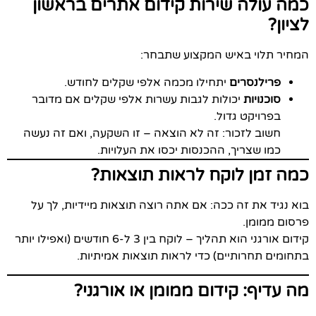
כמה עולה שירות קידום אתרים בראשון
לציון?
המחיר תלוי באיש המקצוע שתבחר:
פרילנסרים
יתחילו מכמה אלפי שקלים לחודש.
סוכנויות
יכולות לגבות עשרות אלפי שקלים אם מדובר
בפרויקט גדול.
חשוב לזכור: זה לא הוצאה – זו השקעה, ואם זה נעשה
כמו שצריך, ההכנסות יכסו את העלויות.
כמה זמן לוקח לראות תוצאות?
בוא נגיד את זה ככה: אם אתה רוצה תוצאות מיידיות, לך על
פרסום ממומן.
קידום אורגני הוא תהליך – לוקח בין 3 ל-6 חודשים (ואפילו יותר
בתחומים תחרותיים) כדי לראות תוצאות אמיתיות.
מה עדיף: קידום ממומן או אורגני?