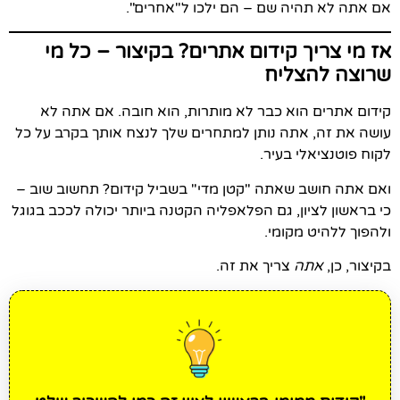
אם אתה לא תהיה שם – הם ילכו ל"אחרים".
אז מי צריך קידום אתרים? בקיצור – כל מי
שרוצה להצליח
קידום אתרים הוא כבר לא מותרות, הוא חובה. אם אתה לא
עושה את זה, אתה נותן למתחרים שלך לנצח אותך בקרב על כל
לקוח פוטנציאלי בעיר.
ואם אתה חושב שאתה "קטן מדי" בשביל קידום? תחשוב שוב –
כי בראשון לציון, גם הפלאפליה הקטנה ביותר יכולה לככב בגוגל
ולהפוך ללהיט מקומי.
בקיצור, כן,
אתה
צריך את זה.