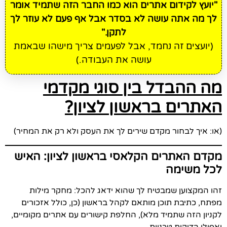
"יועץ לקידום אתרים הוא כמו החבר הזה שתמיד אומר
לך מה אתה עושה לא בסדר אבל אף פעם לא עוזר לך
לתקן."
(יועצים זה נחמד, אבל לפעמים צריך מישהו שבאמת
עושה את העבודה.)
מה ההבדל בין סוגי מקדמי
האתרים בראשון לציון?
(או: איך לבחור מקדם שירים לך את העסק ולא רק את המחיר)
מקדם האתרים הקלאסי בראשון לציון: האיש
לכל משימה
זהו המקצוען שמבטיח לך שהוא ידאג להכל: מחקר מילות
מפתח, כתיבת תוכן מותאם לקהל בראשון (כן, כולל אזכורים
לקניון הזה שתמיד מלא), החלפת קישורים עם אתרים מקומיים,
ואפילו בדיקות טכניות.