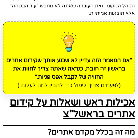
הקהל המקומי, ואת העובדה שאתה לא מחפש "עוד הבטחה"
אלא תוצאות אמיתיות.
"אם המאמר הזה עדיין לא שכנע אותך שקידום אתרים
בראשון זה חובה, כנראה שאתה צריך לחוות את
החוויה של לקבל אפס פניות."
(לפעמים צריך ליפול כדי להבין למה לעלות.)
אכילות ראש ושאלות על קידום
אתרים בראשל"צ
מה זה בכלל מקדם אתרים?