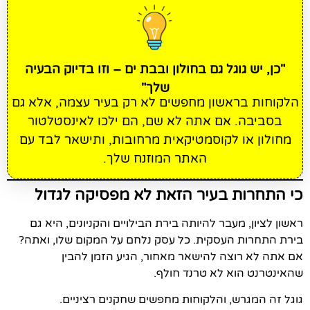
"כן, יש גוגל גם בחולון ובבת ים – וזו בדיוק הבעיה
שלך"
הלקוחות בראשון מחפשים לא רק בעיר עצמה, אלא גם
בסביבה. אם אתה לא שם, הם ילכו לאינסטלטור
מחולון או לקוסמטיקאית מרחובות, ותישאר לבד עם
האתר המוזנח שלך.
כי התחרות בעיר הזאת לא מפסיקה לגדול
ראשון לציון, מעבר להיותה בירת הבילויים והקניונים, היא גם
בירת התחרות העסקית. כל עסק נלחם על המקום שלו, ואתה?
אם אתה לא רוצה להישאר מאחור, הגיע הזמן להבין
שהאינטרנט הוא לא טרנד חולף.
גוגל זה המגרש, והלקוחות מחפשים שחקנים רציניים.