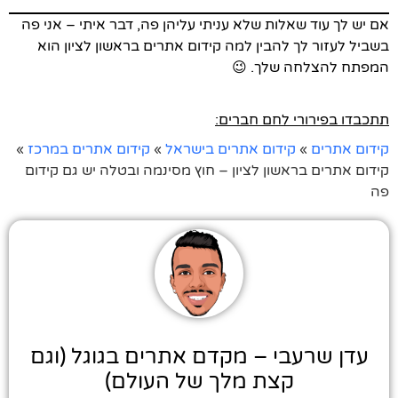
אם יש לך עוד שאלות שלא עניתי עליהן פה, דבר איתי – אני פה
בשביל לעזור לך להבין למה קידום אתרים בראשון לציון הוא
המפתח להצלחה שלך. 😉
תתכבדו בפירורי לחם חברים:
קידום אתרים
»
קידום אתרים בישראל
»
קידום אתרים במרכז
»
קידום אתרים בראשון לציון – חוץ מסינמה ובטלה יש גם קידום
פה
עדן שרעבי – מקדם אתרים בגוגל (וגם
קצת מלך של העולם)