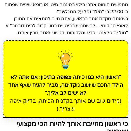
מחפשים חומוס אחרי בילוי בסינמה סיטי או רופא שיניים שפתוח
ב-22:00 כי "הילד נפל על המגלשה".
כשאתה מקדם אתר בראשון, אתה חייב להתאים את התוכן
לאופי המקומי – להשתמש בביטויים כמו "קרוב לבית דובנוב" או
"מול יס פלאנט" כדי שהלקוחות ירגישו שאתה מבין אותם.
"ראשון היא כמו כיתה צפופה בתיכון: אם אתה לא
הילד החכם שיושב מקדימה, סביר להניח שאף אחד
לא ישים לב אליך."
(קידום טוב שם אותך בקדמת הכיתה, בדיוק איפה
שצריך.)
כי ראשון מחייבת אותך להיות הכי מקצועי