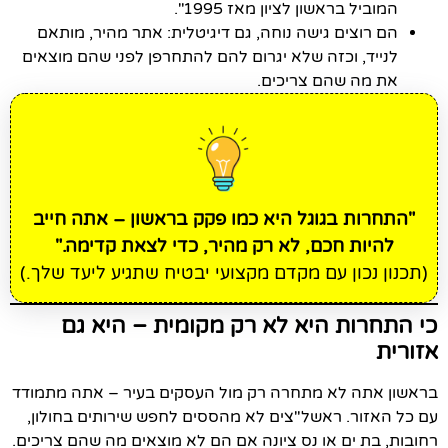
המוביל בראשון לציון מאז 1995".
הם רוצים גישה נוחה, גם דיגיטלית: אתר מהיר, מותאם
לנייד, וכזה שלא יגרום להם להתחרפן לפני שהם מוצאים
את מה שהם צריכים.
"התחרות בגוגל היא כמו פקק בראשון – אתה חייב
להיות חכם, לא רק מהיר, כדי לצאת קדימה."
(תכנון נכון עם מקדם מקצועי יבטיח שתגיע ליעד שלך.)
כי התחרות היא לא רק מקומית – היא גם
אזורית
בראשון אתה לא מתחרה רק מול העסקים בעיר – אתה מתמודד
עם כל האזור. ראשל"צים לא מהססים לחפש שירותים בחולון,
רחובות, בת ים או נס ציונה אם הם לא מוצאים מה שהם צריכים.