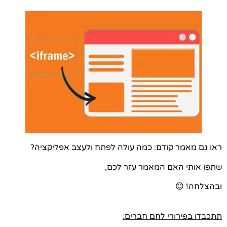
ראו גם מאמר קודם: כמה עולה לפתח ולעצב אפליקציה?
שתפו אותי האם המאמר עזר לכם,
ובהצלחה! 😊
תתכבדו בפירורי לחם חברים: