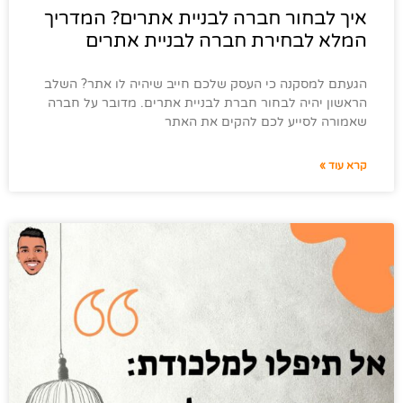
איך לבחור חברה לבניית אתרים? המדריך
המלא לבחירת חברה לבניית אתרים
הגעתם למסקנה כי העסק שלכם חייב שיהיה לו אתר? השלב
הראשון יהיה לבחור חברת לבניית אתרים. מדובר על חברה
שאמורה לסייע לכם להקים את האתר
קרא עוד »