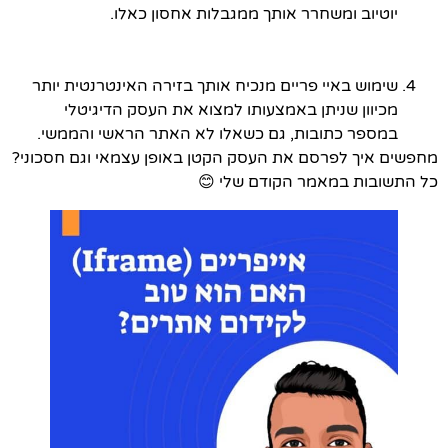
יוטיוב ומשחרר אותך ממגבלות אחסון כאלו.
שימוש באיי פריים מנכיח אותך בזירה האינטרנטית יותר
מכיוון שניתן באמצעותו למצוא את העסק הדיגיטלי
במספר כתובות, גם כשאלו לא האתר הראשי והממשי.
מחפשים איך לפרסם את העסק הקטן באופן עצמאי וגם חסכוני?
כל התשובות במאמר הקודם שלי 😊