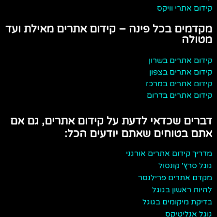
קידום אתרי וויקס
מקדמים בכל פינה – קידום אתרים מאילת ועד
מטולה
קידום אתרים בשרון
קידום אתרים בצפון
קידום אתרים במרכז
קידום אתרים בדרום
דברים שכדאי לדעת על קידום אתרים, גם אם
אתם בטוחים שאתם יודעים הכל:
מדריך קידום אתרים אורגני
גוגל סרץ' קונסול
מקדם אתרים פרילנסר
להיות ראשון בגוגל
בדיקת מיקומים בגוגל
גוגל אנליטיקס