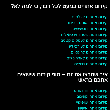
קידום אתרים כמעט לכל דבר, כי למה לא?
קידום אתרים לצלמים
קידום אתרי אופנה וביגוד
קידום אתרי תכשיטים
קידום חנות מסחר וירטואלית
קידום אתרים לעסקים קטנים
קידום אתרים לעורכי דין
קידום אתרים לרופאים
קידום אתרים לאדריכלים
קידום אתרים גדולים
איך שתרצו את זה – סוגי קידום שישאירו
אתכם בראש
קידום אתרי וורדפרס
קידום אתרי קונימבו
קידום אתרי שופיפיי
קידום אתרי אישופ