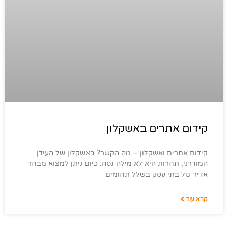
קידום אתרים באשקלון
קידום אתרים ואשקלון – מה הקשר? באשקלון של העידן
המודרני, תחרות היא לא מילה גסה. כיום ניתן למצוא מבחר
אדיר של בתי עסק בשלל תחומים
קרא עוד »