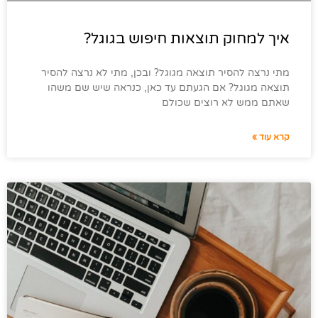
איך למחוק תוצאות חיפוש בגוגל?
מתי נרצה להסיר תוצאה מגוגל? ובכן, מתי לא נרצה להסיר
תוצאה מגוגל? אם הגעתם עד כאן, כנראה שיש שם משהו
שאתם ממש לא רוצים שכולם
קרא עוד »