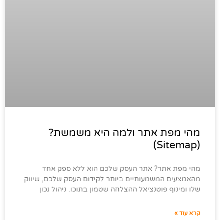
מהי מפת אתר ולמה היא משמשת?
(Sitemap)
מהי מפת אתר? אתר העסק שלכם הוא ללא ספק אחד
מהאמצעים המשמעותיים ביותר לקידום העסק שלכם, שיווק
שלו ומינוף פוטנציאל ההצלחה שטמון בתוכו. ניהול נכון
קרא עוד »