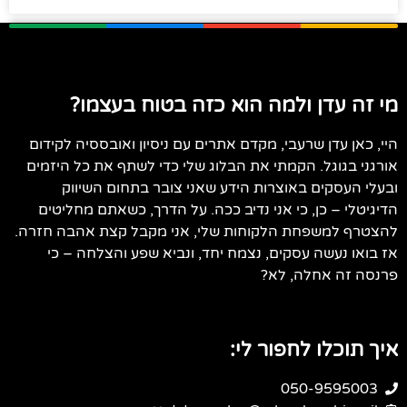
מי זה עדן ולמה הוא כזה בטוח בעצמו?
היי, כאן עדן שרעבי, מקדם אתרים עם ניסיון ואובססיה לקידום
אורגני בגוגל. הקמתי את הבלוג שלי כדי לשתף את כל היזמים
ובעלי העסקים באוצרות הידע שאני צובר בתחום השיווק
הדיגיטלי – כן, כי אני נדיב ככה. על הדרך, כשאתם מחליטים
להצטרף למשפחת הלקוחות שלי, אני מקבל קצת אהבה חזרה.
אז בואו נעשה עסקים, נצמח יחד, ונביא שפע והצלחה – כי
פרנסה זה אחלה, לא?
איך תוכלו לחפור לי:
050-9595003