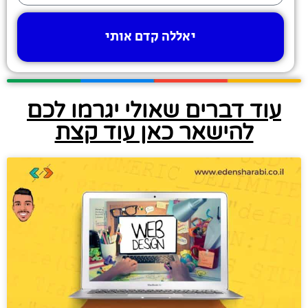
יאללה קדם אותי
עוד דברים שאולי יגרמו לכם
להישאר כאן עוד קצת