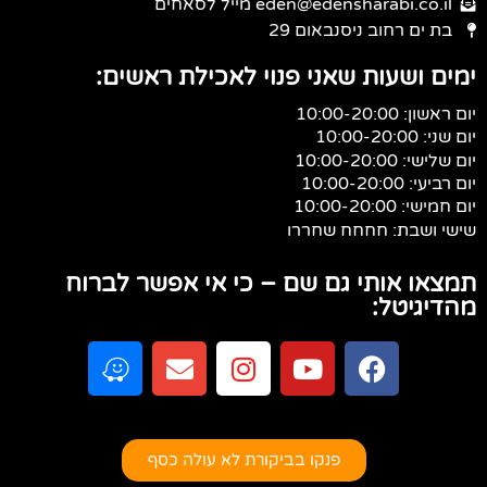
eden@edensharabi.co.il מייל לסאחים
בת ים רחוב ניסנבאום 29
ימים ושעות שאני פנוי לאכילת ראשים:
יום ראשון: 10:00-20:00
יום שני: 10:00-20:00
יום שלישי: 10:00-20:00
יום רביעי: 10:00-20:00
יום חמישי: 10:00-20:00
שישי ושבת: חחחח שחררו
תמצאו אותי גם שם – כי אי אפשר לברוח
מהדיגיטל:
פנקו בביקורת לא עולה כסף