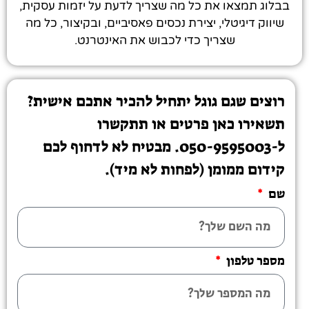
בבלוג תמצאו את כל מה שצריך לדעת על יזמות עסקית,
שיווק דיגיטלי, יצירת נכסים פאסיביים, ובקיצור, כל מה
שצריך כדי לכבוש את האינטרנט.
רוצים שגם גוגל יתחיל להכיר אתכם אישית?
תשאירו כאן פרטים או תתקשרו
ל-050-9595003. מבטיח לא לדחוף לכם
קידום ממומן (לפחות לא מיד).
שם
מספר טלפון