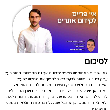
לסיכום
לאיי-פריים כאמור יש מספר יתרונות אך גם חסרונות. בתור בעל
עסק דיגיטלי, חשוב לדעת כיצד להפוך את הגולש לפעיל
ואיי-פריים בהחלט מספק משיכת תשומת לב בפן הוויזואלי
באתר אך יש להיזהר מעודף רכיבי איי-פריימים שכן הם יכולים
להרע לקידום האתר. בסופו של דבר, זוהי תוספת חיצונית לאתר
ולא האתר הממשי כך שחבל שבגלל דבר כזה התוצאות במנוע
החיפוש ירדו.