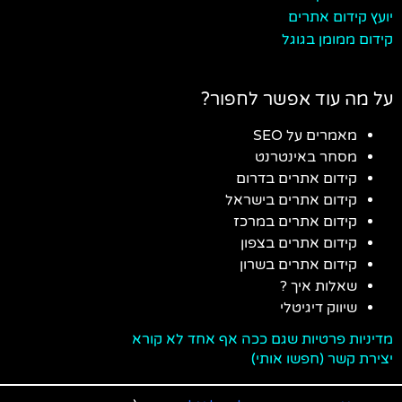
יועץ קידום אתרים
קידום ממומן בגוגל
על מה עוד אפשר לחפור?
מאמרים על SEO
מסחר באינטרנט
קידום אתרים בדרום
קידום אתרים בישראל
קידום אתרים במרכז
קידום אתרים בצפון
קידום אתרים בשרון
שאלות איך ?
שיווק דיגיטלי
מדיניות פרטיות שגם ככה אף אחד לא קורא
יצירת קשר (חפשו אותי)