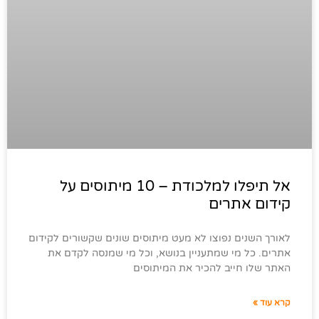
אל תיפלו למלכודת – 10 מיתוסים על
קידום אתרים
לאורך השנים נפוצו לא מעט מיתוסים שונים שקשורים לקידום
אתרים. כל מי שמתעניין בנושא, וכל מי שמנסה לקדם את
האתר שלו חייב להכיר את המיתוסים
קרא עוד »