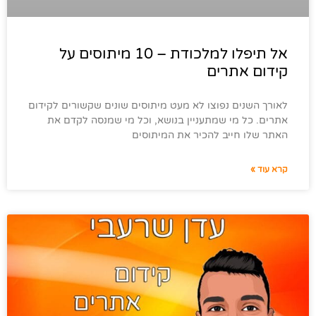
אל תיפלו למלכודת – 10 מיתוסים על
קידום אתרים
לאורך השנים נפוצו לא מעט מיתוסים שונים שקשורים לקידום
אתרים. כל מי שמתעניין בנושא, וכל מי שמנסה לקדם את
האתר שלו חייב להכיר את המיתוסים
קרא עוד »