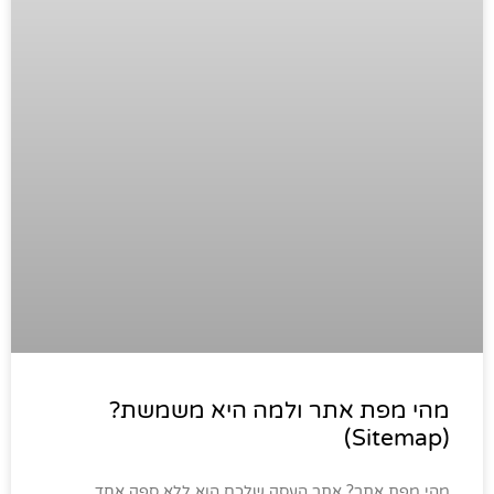
מהי מפת אתר ולמה היא משמשת?
(Sitemap)
מהי מפת אתר? אתר העסק שלכם הוא ללא ספק אחד