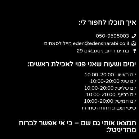
איך תוכלו לחפור לי:
050-9595003
eden@edensharabi.co.il מייל לסאחים
בת ים רחוב ניסנבאום 29
ימים ושעות שאני פנוי לאכילת ראשים:
יום ראשון: 10:00-20:00
יום שני: 10:00-20:00
יום שלישי: 10:00-20:00
יום רביעי: 10:00-20:00
יום חמישי: 10:00-20:00
שישי ושבת: חחחח שחררו
תמצאו אותי גם שם – כי אי אפשר לברוח
מהדיגיטל: