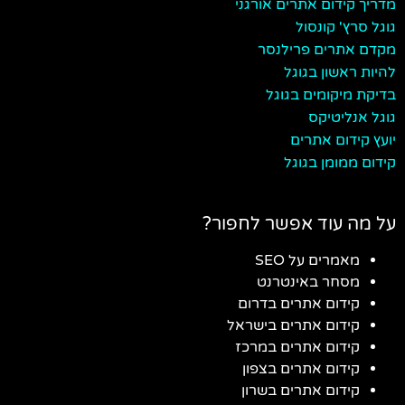
מדריך קידום אתרים אורגני
גוגל סרץ' קונסול
מקדם אתרים פרילנסר
להיות ראשון בגוגל
בדיקת מיקומים בגוגל
גוגל אנליטיקס
יועץ קידום אתרים
קידום ממומן בגוגל
על מה עוד אפשר לחפור?
מאמרים על SEO
מסחר באינטרנט
קידום אתרים בדרום
קידום אתרים בישראל
קידום אתרים במרכז
קידום אתרים בצפון
קידום אתרים בשרון