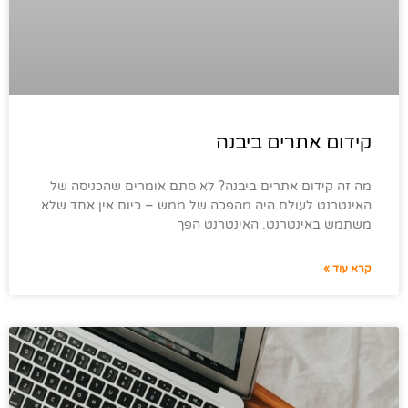
קידום אתרים ביבנה
מה זה קידום אתרים ביבנה? לא סתם אומרים שהכניסה של
האינטרנט לעולם היה מהפכה של ממש – כיום אין אחד שלא
משתמש באינטרנט. האינטרנט הפך
קרא עוד »