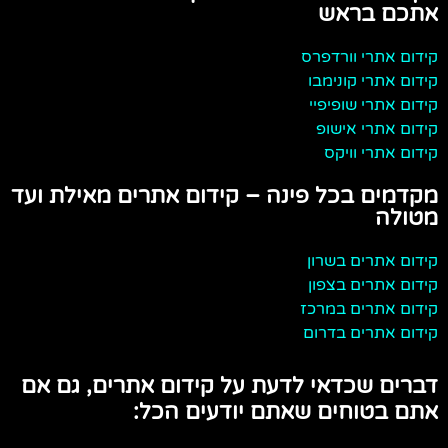
אתכם בראש
קידום אתרי וורדפרס
קידום אתרי קונימבו
קידום אתרי שופיפיי
קידום אתרי אישופ
קידום אתרי וויקס
מקדמים בכל פינה – קידום אתרים מאילת ועד
מטולה
קידום אתרים בשרון
קידום אתרים בצפון
קידום אתרים במרכז
קידום אתרים בדרום
דברים שכדאי לדעת על קידום אתרים, גם אם
אתם בטוחים שאתם יודעים הכל: