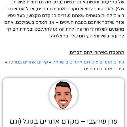
של בתי עסק וחנויות אינטרנטיות (ברשימה גם חנויות אישיות
שלי). לא מסובך למצוא מקדמי אתרים בבת ים, אבל אם אתם
רוצים להיות בטוחים שאתם נעזרים במקדם מקצועי, בעל ניסיון
וכזה שידבר איתכם בגובה העיניים – אני האדם בשבילכם. אתם
מוזמנים לשלוח לי הודעה, להתייעץ או להתלבט ובמידת הצורך
להיעזר בשירותי הקידום שלי. בהצלחה!
תתכבדו בפירורי לחם חברים:
קידום אתרים
»
קידום אתרים בישראל
»
קידום אתרים במרכז
»
קידום אתרים בבת ים
עדן שרעבי – מקדם אתרים בגוגל (וגם