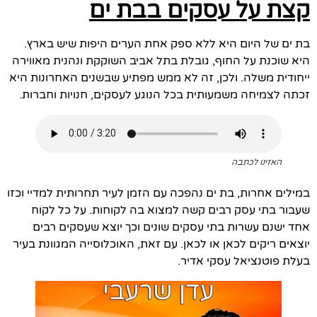
קצת על עסקים בבת ים
בת ים של היום היא ללא ספק אחת הערים היפות שיש בארץ.
היא שוכנת על החוף, גובלת בתל אביב השוקקת ונהנית מאווירה
ייחודית משלה. ולכן, זה לא ממש מפתיע שבשנים האחרונות היא
זכתה לצמיחה משמעותית בכל הנוגע לעסקים, חנויות וחברות.
האזינו לכתבה
במילים אחרות, בת ים נהפכה עם הזמן לעיר תחרותית למדיי וכזו
שעבור בתי עסק רבים קשה למצוא בה לקוחות. על כל לקוח
אחד ישנם עשרות בתי עסקים שונים וכך יוצא שעסקים רבים
יוצאים ריקים לכאן או לכאן. עם זאת, האוכלוסייה המגוונת בעיר
בעלת פוטנציאל עסקי אדיר.