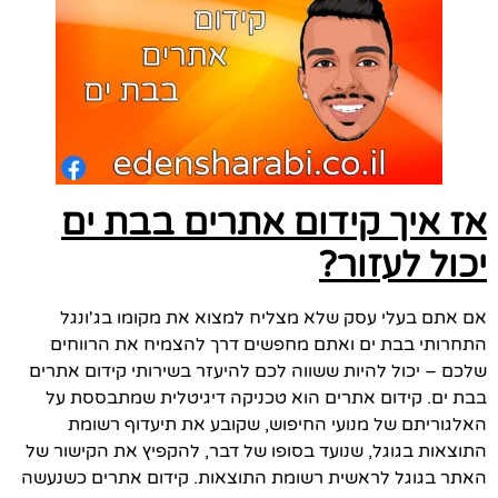
אז איך קידום אתרים בבת ים
יכול לעזור?
אם אתם בעלי עסק שלא מצליח למצוא את מקומו בג'ונגל
התחרותי בבת ים ואתם מחפשים דרך להצמיח את הרווחים
שלכם – יכול להיות ששווה לכם להיעזר בשירותי קידום אתרים
בבת ים. קידום אתרים הוא טכניקה דיגיטלית שמתבססת על
האלגוריתם של מנועי החיפוש, שקובע את תיעדוף רשומת
התוצאות בגוגל, שנועד בסופו של דבר, להקפיץ את הקישור של
האתר בגוגל לראשית רשומת התוצאות. קידום אתרים כשנעשה