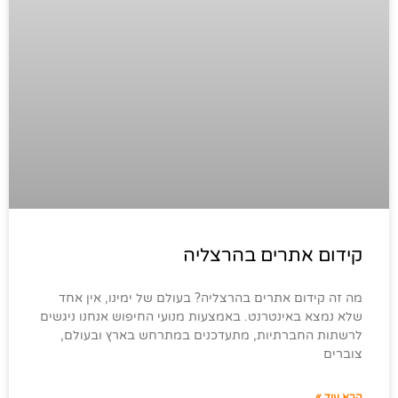
קידום אתרים בהרצליה
מה זה קידום אתרים בהרצליה? בעולם של ימינו, אין אחד
שלא נמצא באינטרנט. באמצעות מנועי החיפוש אנחנו ניגשים
לרשתות החברתיות, מתעדכנים במתרחש בארץ ובעולם,
צוברים
קרא עוד »