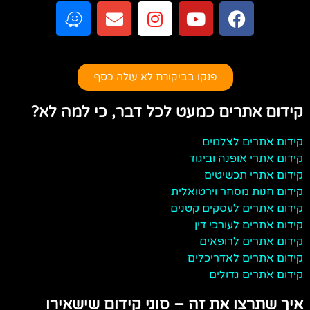
פנקו בביקורת לא עולה כסף
קידום אתרים כמעט לכל דבר, כי למה לא?
קידום אתרים לצלמים
קידום אתרי אופנה וביגוד
קידום אתרי תכשיטים
קידום חנות מסחר וירטואלית
קידום אתרים לעסקים קטנים
קידום אתרים לעורכי דין
קידום אתרים לרופאים
קידום אתרים לאדריכלים
קידום אתרים גדולים
איך שתרצו את זה – סוגי קידום שישאירו