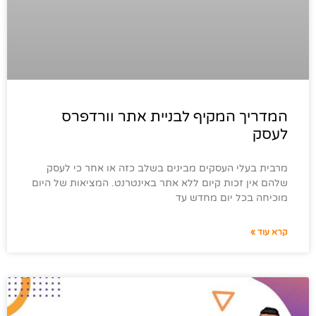
המדריך המקיף לבניית אתר וורדפרס
לעסק
מרבית בעלי העסקים מבינים בשלב כזה או אחר כי לעסק
שלהם אין זכות קיום ללא אתר באינטרנט. המציאות של היום
מוכיחה בכל יום מחדש עד
קרא עוד »