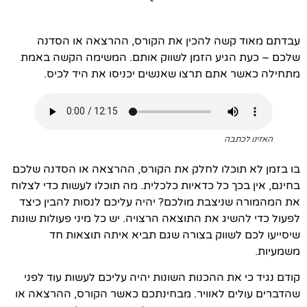
עבדתם מאוד קשה להכין את הקורס, ההרצאה או הסדנה
שלכם – כעת הגיע הזמן לשווק אותם. המשימה הקשה באמת
מתחילה כאשר אתם תרצו שאנשים יכניסו את היד לכיס.
האזינו לכתבה
בו בזמן לא תוכלו לחלק את הקורס, ההרצאה או הסדנה שלכם
בחינם, אין בכך כל כדאיות כלכלית. מה תוכלו לעשות כדי לצלוח
את המהמורה שניצבת מולכם? יהיה עליכם לנסות להבין כיצד
לפעול כדי להשיג את התוצאה הרצויה. יש כל מיני פעולות שונות
שיסייעו לכם לשווק בצורה שגם תביא איתה תוצאות חד
משמעיות.
קודם נגיד כי את ההכנות השונות יהיה עליכם לעשות עוד לפני
שהדברים עולים לאוויר. מבחינתכם כאשר הקורס, ההרצאה או