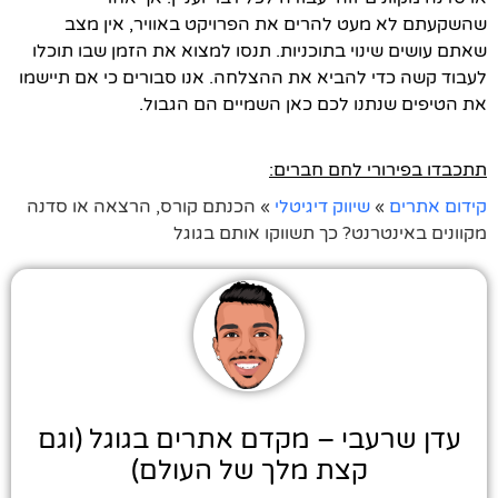
שהשקעתם לא מעט להרים את הפרויקט באוויר, אין מצב
שאתם עושים שינוי בתוכניות. תנסו למצוא את הזמן שבו תוכלו
לעבוד קשה כדי להביא את ההצלחה. אנו סבורים כי אם תיישמו
את הטיפים שנתנו לכם כאן השמיים הם הגבול.
תתכבדו בפירורי לחם חברים:
קידום אתרים
»
שיווק דיגיטלי
»
הכנתם קורס, הרצאה או סדנה
מקוונים באינטרנט? כך תשווקו אותם בגוגל
עדן שרעבי – מקדם אתרים בגוגל (וגם
קצת מלך של העולם)