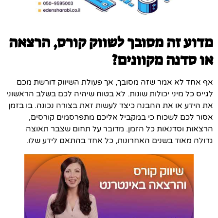
מדוע זה מסובך לשווק קורס, הרצאה
או סדנה מקוונים?
אף אחד לא אמר שזה מסובך, אך פעולת השיווק דורשת מכם
לגייס כל מיני יכולות שונות. לא בטוח שיהיה לכם בשלב הראשוני
את הידע או את ההבנה כיצד לעשות זאת בצורה נכונה. בו בזמן
אסור לכם לשכוח כי במקביל אליכם מתפרסמים קורסים,
הרצאות וסדנאות כל הזמן. מדובר על תחום שצבר תאוצה
גדולה מאוד בשנים האחרונות, כל אחד בהתאם לידע שלו.