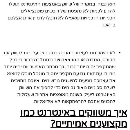
הוא גבוה. במקרה של שיווק באמצעות האינטרנט תוכלו
להגיע לכמות לא נתפסת של רוכשים פוטנציאלים.
הכמויות הן כמויות שאפילו לא תוכלו לדמיין אותן אצלכם
בראש.
לא השארתם לעצמכם הרבה כסף בצד על מנת לשווק את
הקורס, הסדנה או ההרצאה שהכנתם? זה ברור כי ככל
שהתקציב יהיה יותר גבוה, כך מרחב האפשרויות יהיה יותר
מרווח. עם זאת גם עם תקציב יחסית מוגבל תוכלו למצוא
את עצמכם מגיעים להישגים מרשימים. אינכם מחויבים
לשלם סכומים מאוד גבוהים כדי להפוך את השיווק
באינטרנט ליעיל. בשונה מאופציות אחרות שעלולות
להכניס אתכם להרפתקאות לא אידיאליות.
איך משווקים באינטרנט כמו
מקצוענים אמיתיים?