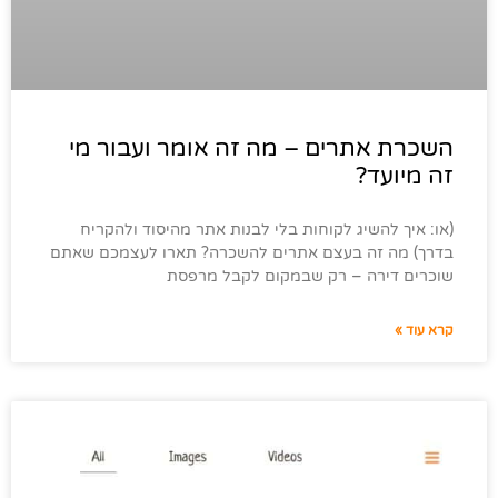
השכרת אתרים – מה זה אומר ועבור מי
זה מיועד?
(או: איך להשיג לקוחות בלי לבנות אתר מהיסוד ולהקריח
בדרך) מה זה בעצם אתרים להשכרה? תארו לעצמכם שאתם
שוכרים דירה – רק שבמקום לקבל מרפסת
קרא עוד »