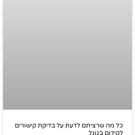
כל מה שרציתם לדעת על בדיקת קישורים
לקידום בגוגל