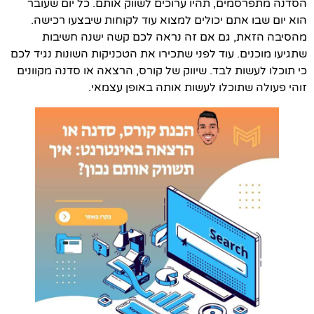
הסדנה מתפרסמים, תהיו ערוכים לשווק אותם. כל יום שעובר
הוא יום שבו אתם יכולים למצוא עוד לקוחות שיבצעו רכישה.
מהסיבה הזאת, גם אם זה נראה לכם קשה ישנה חשיבות
שתגיעו מוכנים. עוד לפני שתכירו את הטכניקות השונות נגיד לכם
כי תוכלו לעשות לבד. שיווק של קורס, הרצאה או סדנה מקוונים
זוהי פעולה שתוכלו לעשות אותה באופן עצמאי.