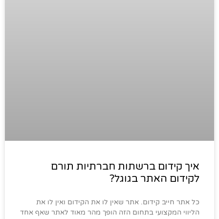
איך קידום ברשתות חברתיות תורם
לקידום האתר בגוגל?
כל אתר חייב קידום. אתר שאין לו את הקידום ואין לו את
הליווי המקצועי בתחום הזה הופך מהר מאוד לאתר שאף אחד