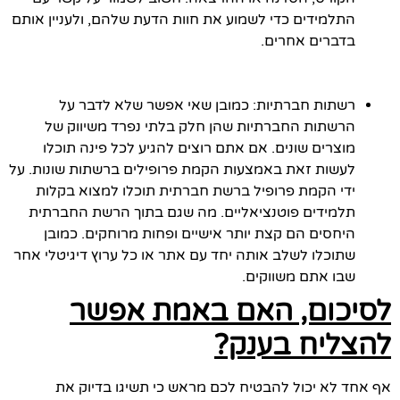
התלמידים כדי לשמוע את חוות הדעת שלהם, ולעניין אותם
בדברים אחרים.
רשתות חברתיות: כמובן שאי אפשר שלא לדבר על
הרשתות החברתיות שהן חלק בלתי נפרד משיווק של
מוצרים שונים. אם אתם רוצים להגיע לכל פינה תוכלו
לעשות זאת באמצעות הקמת פרופילים ברשתות שונות. על
ידי הקמת פרופיל ברשת חברתית תוכלו למצוא בקלות
תלמידים פוטנציאליים. מה שגם בתוך הרשת החברתית
היחסים הם קצת יותר אישיים ופחות מרוחקים. כמובן
שתוכלו לשלב אותה יחד עם אתר או כל ערוץ דיגיטלי אחר
שבו אתם משווקים.
לסיכום, האם באמת אפשר
להצליח בענק?
אף אחד לא יכול להבטיח לכם מראש כי תשיגו בדיוק את