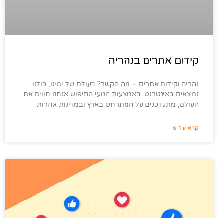
קידום אתרים בנהריה
נהריה וקידום אתרים – מה הקשר? בעולם של ימינו, כולנו
נמצאים באינטרנט. באמצעות מנועי החיפוש אנחנו חווים את
העולם, מתעדכנים על המתרחש בארץ ובמדינות אחרות,
קרא עוד »