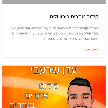
קידום אתרים בירושלים
מה זה קידום אתרים בירושלים? בעידן המודרני של היום, אין
אחד שלא מבצע שימוש במנועי החיפוש. מנועי החיפוש כיום
הפכו עבור רבים מאיתנו למקום בטוח
קרא עוד »