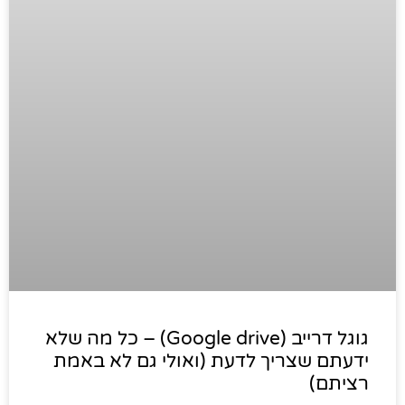
גוגל דרייב (Google drive) – כל מה שלא
ידעתם שצריך לדעת (ואולי גם לא באמת
רציתם)