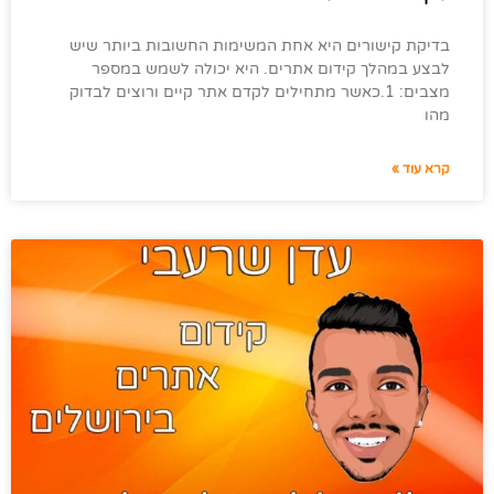
בדיקת קישורים היא אחת המשימות החשובות ביותר שיש
לבצע במהלך קידום אתרים. היא יכולה לשמש במספר
מצבים: 1.כאשר מתחילים לקדם אתר קיים ורוצים לבדוק
מהו
קרא עוד »