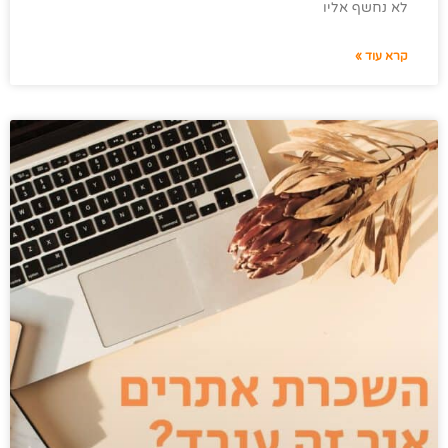
לא נחשף אליו
קרא עוד »