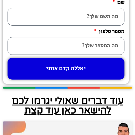
שם
מספר טלפון
יאללה קדם אותי
עוד דברים שאולי יגרמו לכם
להישאר כאן עוד קצת