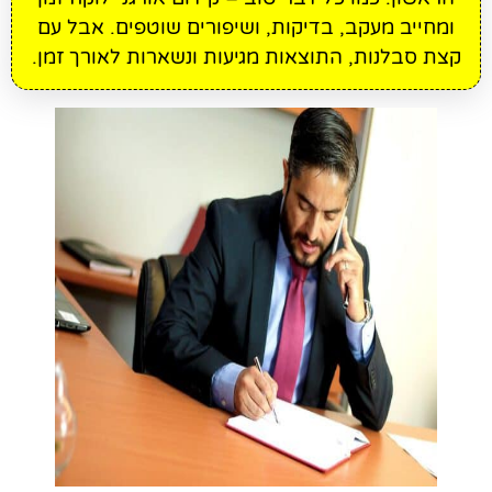
ומחייב מעקב, בדיקות, ושיפורים שוטפים. אבל עם
קצת סבלנות, התוצאות מגיעות ונשארות לאורך זמן.