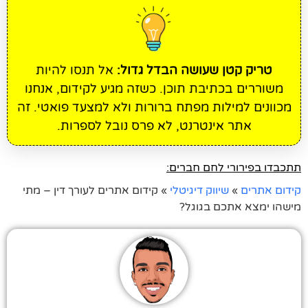
טריק קטן שעושה הבדל גדול:
אל תנסו להיות
משוררים בכתיבת תוכן. כשזה מגיע לקידום, אנחנו
מכוונים למילות מפתח ברורות ולא למצעד פואטי. זה
אתר אינטרנט, לא פרס נובל לספרות.
תתכבדו בפירורי לחם חברים:
קידום אתרים
»
שיווק דיגיטלי
»
קידום אתרים לעורך דין – מתי
מישהו ימצא אתכם בגוגל?