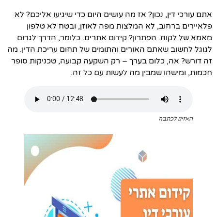
אתם עורכי דין, נכון? אז מה עושים היום כדי שיגיעו אליכם? לא
פלאיירים ברחוב, לא המלצות מפה לאוזן, ובטח לא טלפון
מאמא של לקוח. הפתרון? קידום אתרים. כלומר, הדרך לגרום
לגוגל לחשוב שאתם האורים והתומים של תחום עריכת הדין. מה
זה דורש? אה, כלום בערך – רק השקעה קבועה, טכניקות סופר
חכמות, ומישהו שמבין מה לעשות עם כל זה.
האזינו לכתבה