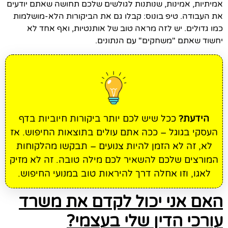
אמיתיות, אמינות, שנותנות לגולשים שלכם תחושה שאתם יודעים
את העבודה. טיפ בונוס: קבלו גם את הביקורות הלא-מושלמות
כמו גדולים. יש לזה מראה טוב של אותנטיות, ואף אחד לא
יחשוד שאתם "משחקים" עם הנתונים.
הידעת?
ככל שיש לכם יותר ביקורות חיוביות בדף
העסקי בגוגל – ככה אתם עולים בתוצאות החיפוש. אז
לא, זה לא הזמן להיות צנועים – תבקשו מהלקוחות
המורצים שלכם להשאיר לכם מילה טובה. זה לא מזיק
לאגו, וזו אחלה דרך להיראות טוב במנועי החיפוש.
האם אני יכול לקדם את משרד
עורכי הדין שלי בעצמי?