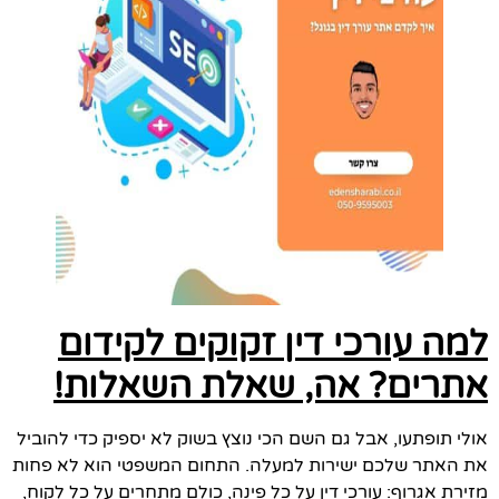
למה עורכי דין זקוקים לקידום
אתרים? אה, שאלת השאלות!
אולי תופתעו, אבל גם השם הכי נוצץ בשוק לא יספיק כדי להוביל
את האתר שלכם ישירות למעלה. התחום המשפטי הוא לא פחות
מזירת אגרוף: עורכי דין על כל פינה, כולם מתחרים על כל לקוח,