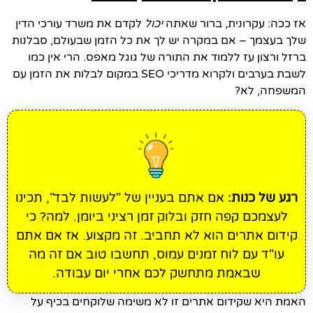
אז ככה: עקרונית, ברור שאתה
יכול
לקדם את משרד עורכי הדין
שלך בעצמך – אם במקרה יש לך את כל הזמן שבעולם, סבלנות
ברזל ורצון עז ללמוד את התורה של גוגל מאפס. הרי אין כמו
לשבת בערבים ולקרוא מדריכי SEO במקום לבלות את הזמן עם
המשפחה, לא?
רגע של כנות:
אם אתם בעניין של "לעשות לבד", תכינו
לעצמכם קפה חזק ובלוק זמן רציני ביומן. למה? כי
קידום אתרים הוא לא תחביב. זה מקצוע. אז אם אתם
עו"ד עם לוח זמנים עמוס, תחשבו טוב אם זה מה
שבאמת מתחשק לכם אחרי יום עבודה.
האמת היא שקידום אתרים זו לא משימה שלוקחים בכיף על