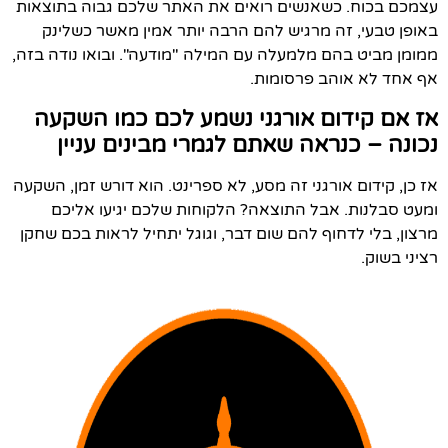
עצמכם בכוח. כשאנשים רואים את האתר שלכם גבוה בתוצאות
באופן טבעי, זה מרגיש להם הרבה יותר אמין מאשר כשלינק
ממומן מביט בהם מלמעלה עם המילה "מודעה". ובואו נודה בזה,
אף אחד לא אוהב פרסומות.
אז אם קידום אורגני נשמע לכם כמו השקעה
נכונה – כנראה שאתם לגמרי מבינים עניין
אז כן, קידום אורגני זה מסע, לא ספרינט. הוא דורש זמן, השקעה
ומעט סבלנות. אבל התוצאה? הלקוחות שלכם יגיעו אליכם
מרצון, בלי לדחוף להם שום דבר, וגוגל יתחיל לראות בכם שחקן
רציני בשוק.