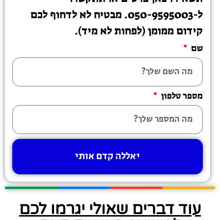
ל-050-9595003. מבטיח לא לדחוף לכם
קידום ממומן (לפחות לא מיד).
שם
מספר טלפון
יאללה קדם אותי
עוד דברים שאולי יגרמו לכם