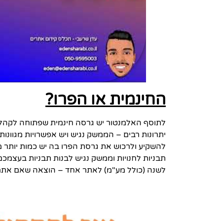
החינמית או הפרו?
לתוסף האלמנטור יש גרסה חינמית שפתוחה לקהל 
יתרונות רבים – הממשק נגיש ויש אפשרויות מגוונו
להשקיע ולרכוש את גרסת הפרו בה יש כמות יותר מ
תבניות לחנויות וממשק נגיש לבנות תבניות בעצמכ
לשנה (כולל מע"מ) לאתר אחד – הוצאה שאם אתם שו