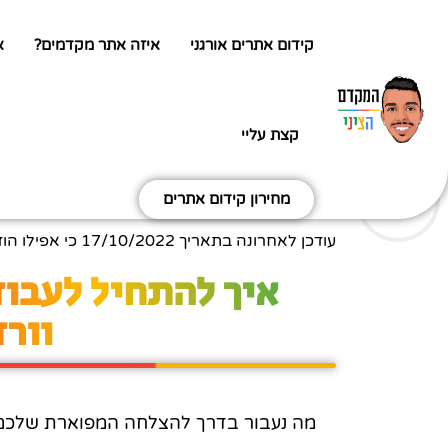
קידום אתרים אורגני
איזה אתר מקדמים?
א
קצת עליי
מחירון קידום אתרים
עודכן לאחרונה בתאריך
17/10/2022
כי אפילו הו
איך להתחיל לעבוד
וור
מה נעבור בדרך להצלחה המפוארת שלכם? (כ