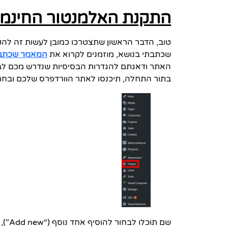
התקנת האלמנטור החינמי
טוב, הדבר הראשון שתצטרכו כמובן לעשות זה לה
שכתבתי בנושא, מוזמנים לקרוא את
המאמר שכתבתי
האתר ודאגתם להגדרות הבסיסיות שנדרש מכם לב
בתור התחלה, תיכנסו לאתר הוורדפרס שלכם ובחרו בלשוני