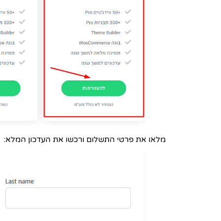
מלאו את פרטי התשלום ורכשו את העדכון המלא: