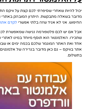
יכול להיות שאחרי שסיפרתי לכם קצת על וויקס הת
מדובר בשאלה מתבקשת. היתרון המובהק באתרי וורד
החיפוש. אני לא אגיד שזה בלתי אפשרי
לקדם אתרי 
אבל אם יש לכם פלטפורמה נגישה שמאפשרת לכם
שתכירו. האלמנטור הוא תוסף מיוחד במינו לאתרי
אחד ואת האתר המוגמר שלכם בכמה ימים או שבועו
אתר בוויקס – גם כאן מדובר בגרירה של אלמנטים ל
בתשלום.