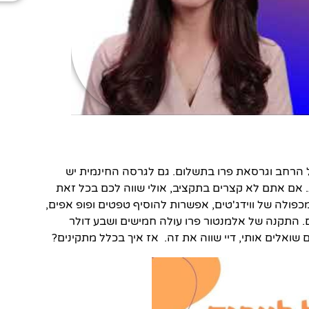
הרחב וגרסאת פרו בתשלום. גם לגרסה החינמית יש
ת. אם אתם לא קצרים בתקציב, אולי שווה לכם בכל זאת
כפולה של ווידג'טים, אפשרות להוסיף טפטים ופופ אפים,
ם. התקנה של אלמנטור פרו עולה חמישים ושבע דולר
אלים אותי, דיי שווה את זה. אז איך בכלל מתקינים?