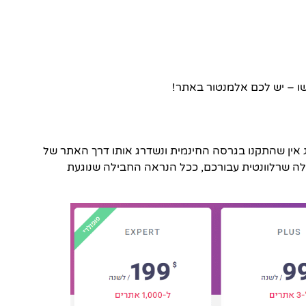
אין שהתקנו בגרסה החינמית ונשדרג אותו דרך האתר של
ילה שרלוונטית עבורכם, ככל הנראה החבילה שנוגעת