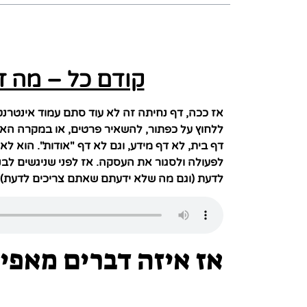
קודם כל – מה ז
אז ככה, דף נחיתה זה לא עוד סתם עמוד אינטרנ
ללחוץ על כפתור, להשאיר פרטים, או במקרה האי
דף בית, לא דף מידע, וגם לא דף "אודות". הוא לא
לפעולה ולסגור את העסקה. אז לפני שניגשים לבנ
לדעת (וגם מה שלא ידעתם שאתם צריכים לדעת).
אז איזה דברים מאפיי