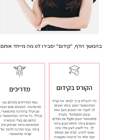
בהמשך הדף, "קידום" יסבירו לנו מה מייחד אותם