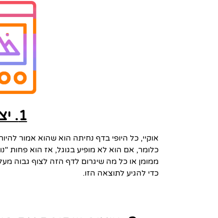
1. יצוף בגוגל
אוקיי, כל היופי בדף נחיתה הוא שהוא אמור להי
כלומר, אם הוא לא מופיע בגוגל, אז הוא פחות "נוח
ממומן או כל מה שיגרום לדף הזה לצוף גבוה מעל 
כדי להגיע לתוצאה הזו.