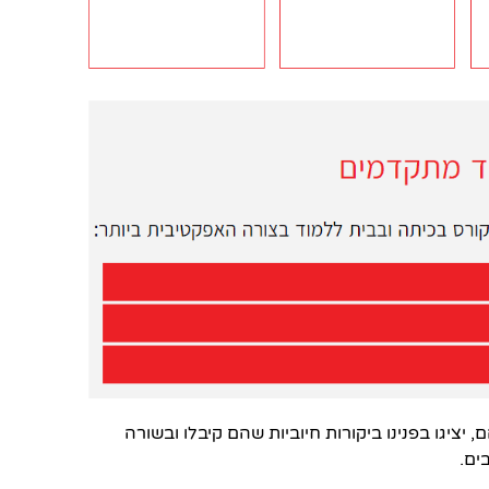
 יציגו בפנינו ביקורות חיוביות שהם קיבלו ובשורה
ים.