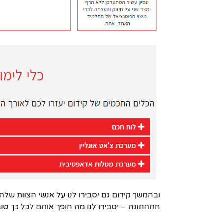
ובהמשך קידום גם יסבירו לנו על אנשי הצוות שלהם,
התחתונה – יסבירו לנו מה הופך אותם לכל כך טוב