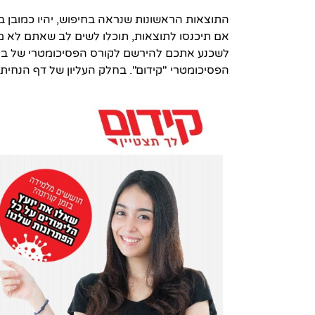
התוצאות הראשונות שנראה בחיפוש, יהיו כמובן ב
אם תיכנסו לתוצאות, תוכלו לשים לב שאתם לא מ
לשכנע אתכם להירשם לקורס הפסיכומטרי של בע
הפסיכומטרי "קידום". בחלק העליון של דף הנחית