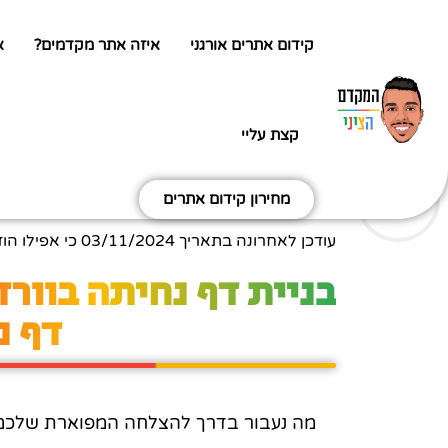
קידום אתרים אורגני
איזה אתר מקדמים?
א
קצת עליי
מחירון קידום אתרים
עודכן לאחרונה בתאריך
03/11/2024
כי אפילו הו
בניית דף נחיתה בוור
דף נ
מה נעבור בדרך להצלחה המפוארת שלכם? (כ