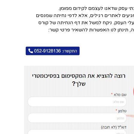
תי עסק שדאגו לעצמם לקידום ממומן.
גיעים לאתרים רגילים, אלא לדפי נחיתה שמנסים
לי העסק. ניקח למשל את דף הנחיתה של קורס
ה, תינתן לנו האפשרות להשאיר פרטי קשר: