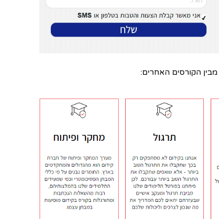
 מבין הקורסים האחרים: