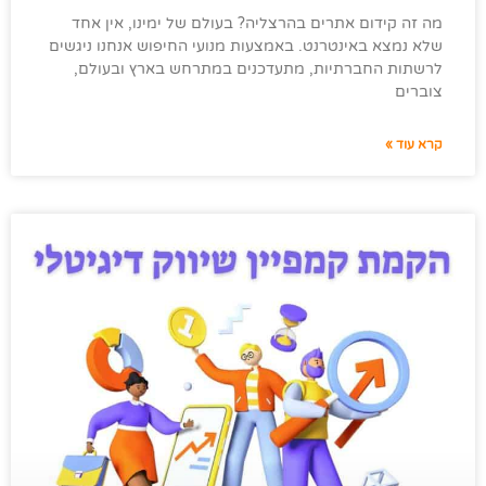
מה זה קידום אתרים בהרצליה? בעולם של ימינו, אין אחד
שלא נמצא באינטרנט. באמצעות מנועי החיפוש אנחנו ניגשים
לרשתות החברתיות, מתעדכנים במתרחש בארץ ובעולם,
צוברים
קרא עוד »