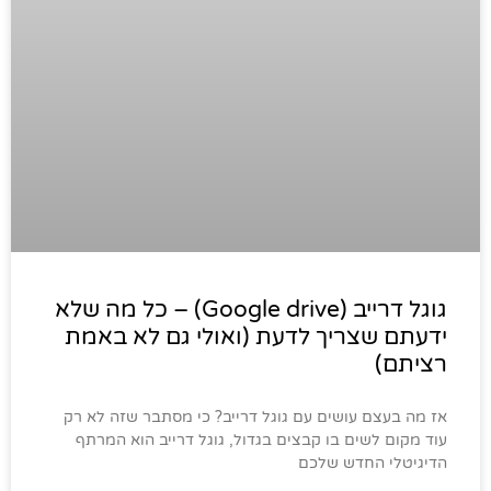
גוגל דרייב (Google drive) – כל מה שלא
ידעתם שצריך לדעת (ואולי גם לא באמת
רציתם)
אז מה בעצם עושים עם גוגל דרייב? כי מסתבר שזה לא רק
עוד מקום לשים בו קבצים בגדול, גוגל דרייב הוא המרתף
הדיגיטלי החדש שלכם