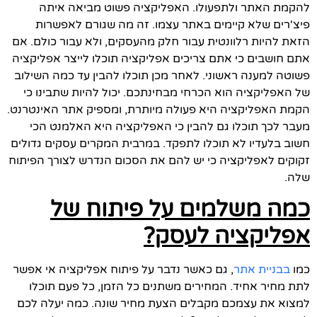
להקמת האתר ולתפעולו. האפליקציה פשוט מביאה איתה
פיצ'רים שלא קיימים באתר עצמו. זה מה שגורם לאפשרות
הזאת להיות רלוונטית עבור חלק מהעסקים, ולא עבור כולם. אם
אתם חושבים כי אתם צריכים אפליקציה תוכלו לייצר אפליקציה
פשוטה למענה ראשוני. לאחר מכן תוכלו להבין עד כמה השילוב
של האפליקציה הוא הכרחי מבחינתכם. יכול להיות שתבינו כי
הקמת האפליקציה היא פעולה מיותרת, ומספיק אתר האינטרנט.
מעבר לכך תוכלו גם להבין כי האפליקציה היא האלמנט הכי
חשוב בלעדיו לא תוכלו לתפקד. במרבית המקרים עסקים גדולים
זקוקים לאפליקציה כי יש להם את הסכום הנדרש לצורך הפיתוח
שלה.
כמה משלמים על פיתוח של
אפליקציה לעסק?
כמו
בבניית אתר
, גם כאשר נדבר על פיתוח אפליקציה אי אפשר
לתת מחיר אחיד. המחירים משתנים כל הזמן, כל פעם תוכלו
למצוא את עצמכם מקבלים הצעת מחיר שונה. כמה יעלה לכם