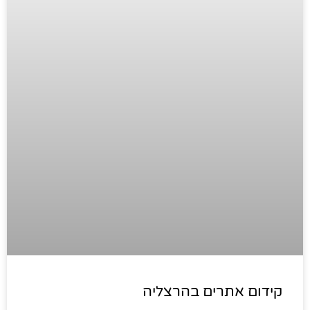
קידום אתרים בהרצליה