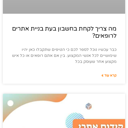
מה צריך לקחת בחשבון בעת בניית אתרים
לרופאים?
כבר עכשיו נוכל לספר לכם כי הטיפים שתקבלו כאן יהיו
שימושיים לכל אנשי המקצוע. בין אם אתם רופאים או כל איש
מקצוע אחר שעוסק בכל
קרא עוד »