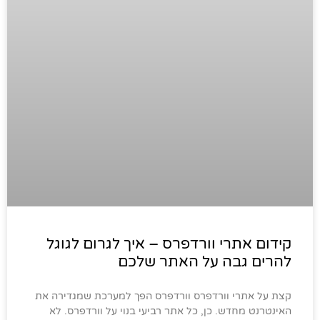
קידום אתרי וורדפרס – איך לגרום לגוגל
להרים גבה על האתר שלכם
קצת על אתרי וורדפרס וורדפרס הפך למערכת שמגדירה את
האינטרנט מחדש. כן, כל אתר רביעי בנוי על וורדפרס. לא