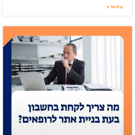
קרא עוד »