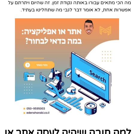
מה הכי מתאים עבורו באותה נקודת זמן. זה שהיום ויתרתם על
אפשרות אחת, לא אומר דבר לגבי מה שתחליטו בעתיד.
למה חובה שיהיה לעסק אתר או