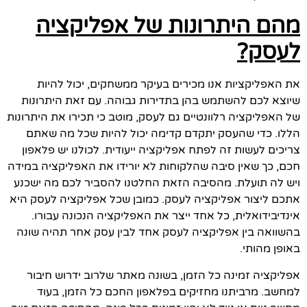
מהם היתרונות של אפליקציה
לעסק?
את האפליקציות אנו מכירים בעיקר ממשחקים, יכול להיות
שיוצא לכם להשתמש בהן בתדירות גבוהה. עם זאת היתרונות
של האפליקציה רלוונטיים גם לעסק, מוטב כי תכירו את היתרונות
הללו. כדי שהעסק יתקדם קדימה יכול להיות שכל מה שאתם
צריכים לעשות זה לפתח אפליקציה ייעודית. לכולנו יש פלאפון
חכם, כך שאין סיבה שהלקוחות לא יורידו את האפליקציה במידה
ויש לה תועלת. מהסיבה הזאת החלטנו להסביר לכם מה ישכנע
אתכם ליצור אפליקציה לעסק. כמובן שכל אפליקציה לעסק היא
אינדיבידואלית, כל אחד ייצר את האפליקציה הנכונה עבורו.
בהשוואה בין אפליקציה לעסק אחד לבין עסק אחר תהיה שונה
באופן מהותי.
אפליקציה זמינה כל הזמן, בשונה מאתר שלרוב ידרוש חיבור
למחשב. מרביתנו מחזיקים בפלאפון החכם כל הזמן, בעוד