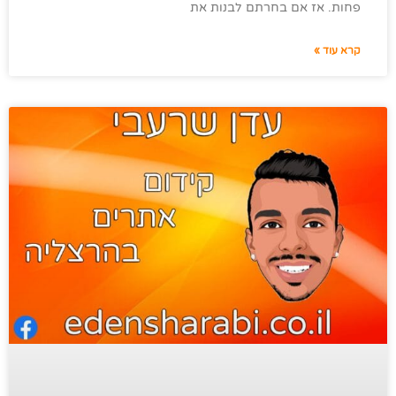
פחות. אז אם בחרתם לבנות את
קרא עוד »