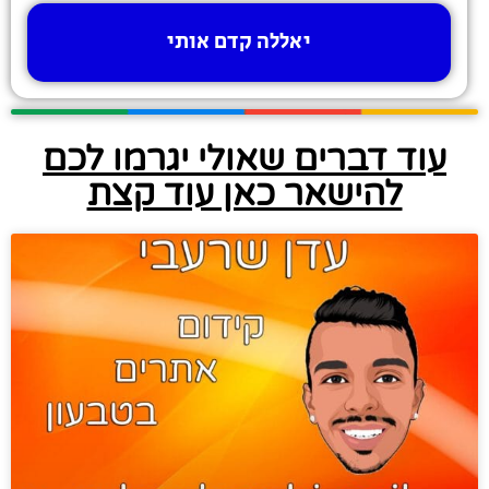
יאללה קדם אותי
עוד דברים שאולי יגרמו לכם
להישאר כאן עוד קצת