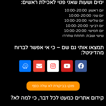
ימים ושעות שאני פנוי לאכילת ראשים:
יום ראשון: 10:00-20:00
יום שני: 10:00-20:00
יום שלישי: 10:00-20:00
יום רביעי: 10:00-20:00
יום חמישי: 10:00-20:00
שישי ושבת: חחחח שחררו
תמצאו אותי גם שם – כי אי אפשר לברוח
מהדיגיטל:
פנקו בביקורת לא עולה כסף
קידום אתרים כמעט לכל דבר, כי למה לא?