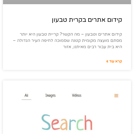
קידום אתרים בקרית טבעון
קידום אתרים וטבעון – מה הקשר? קריית טבעון היא יותר
מסתם מועצה מקומית קטנה שסמוכה לחיפה העיר הגדולה –
היא בית עבור רבים מאיתנו, אזור
קרא עוד »