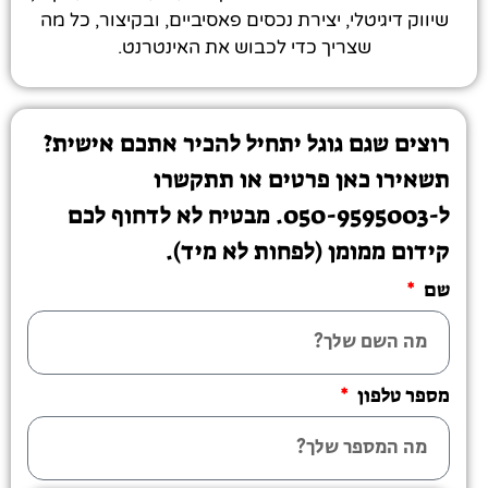
שיווק דיגיטלי, יצירת נכסים פאסיביים, ובקיצור, כל מה
שצריך כדי לכבוש את האינטרנט.
רוצים שגם גוגל יתחיל להכיר אתכם אישית?
תשאירו כאן פרטים או תתקשרו
ל-050-9595003. מבטיח לא לדחוף לכם
קידום ממומן (לפחות לא מיד).
שם
מספר טלפון