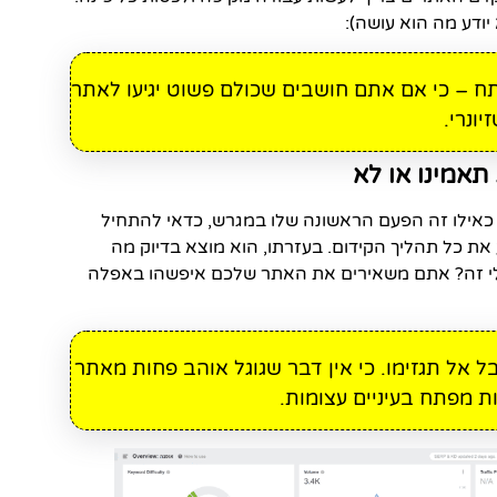
ודע מה הוא עושה):
 – כי אם אתם חושבים שכולם פשוט יגיעו לאתר
ונרי.
אילו זה הפעם הראשונה שלו במגרש, כדאי להתחיל
ת כל תהליך הקידום. בעזרתו, הוא מוצא בדיוק מה
לי זה? אתם משאירים את האתר שלכם איפשהו באפלה
ל אל תגזימו. כי אין דבר שגוגל אוהב פחות מאתר
ת מפתח בעיניים עצומות.