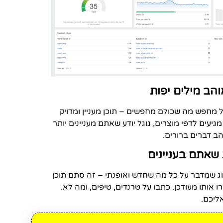
ל מחפש מה שכולם מחפשים – תוכן מעניין ומדויק
ים לדפי מוצרים, גוגל יודע שאתם מעניינים יותר
ב דברים ברורים.
וג שמדבר על כל מה שחדש ואופנתי – זה סתם תוכן
אותו מעודכן. כתבו על טרנדים, טיפים, ומה לא.
ליכם.