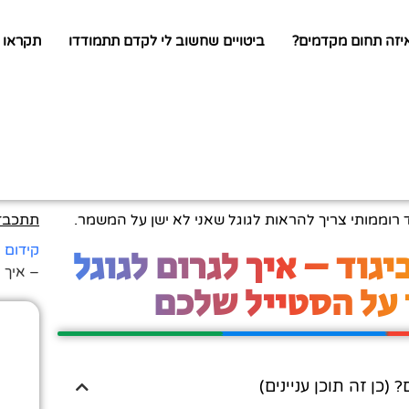
יזה תחום מקדמים?
ביטויים שחשוב לי לקדם תתמודדו
תקראו 
ד רוממותי צריך להראות לגוגל שאני לא ישן על המשמר.
תתכבדו
גוד – איך לגרום לגוגל
קידום 
– איך 
 על הסטייל שלכם
ן זה תוכן עניינים)