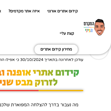
קידום אתרים אורגני
איזה אתר מקדמים?
א
קצת עליי
מחירון קידום אתרים
עודכן לאחרונה בתאריך
30/10/2024
כי אפילו הו
קידום אתרי אופנה ובי
לזרוק מבט שני
מה נעבור בדרך להצלחה המפוארת שלכם? (כ