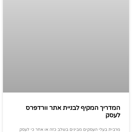
המדריך המקיף לבניית אתר וורדפרס
לעסק
מרבית בעלי העסקים מבינים בשלב כזה או אחר כי לעסק