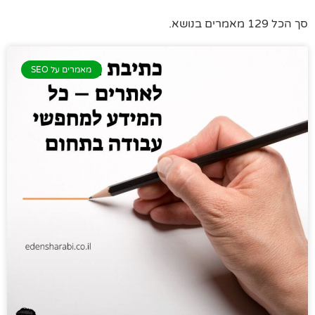
סך הכל 129 מאמרים בנושא.
מאמרים על SEO