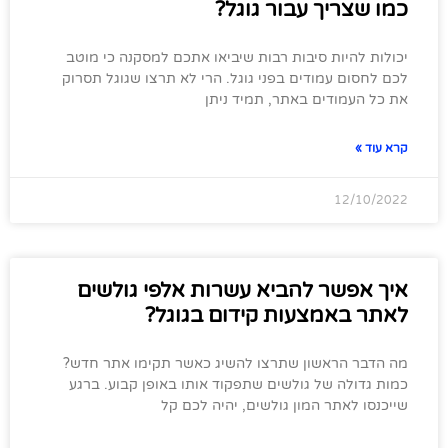
כמו שצריך עבור גוגל?
יכולות להיות סיבות רבות שיביאו אתכם למסקנה כי מוטב
לכם לחסום עמודים בפני גוגל. הרי לא תרצו שגוגל תסרוק
את כל העמודים באתר, תמיד ניתן
קרא עוד »
12/10/2022
איך אפשר להביא עשרות אלפי גולשים
לאתר באמצעות קידום בגוגל?
מה הדבר הראשון שתרצו להשיג כאשר תקימו אתר חדש?
כמות גדולה של גולשים שתפקוד אותו באופן קבוע. ברגע
שייכנסו לאתר המון גולשים, יהיה לכם קל