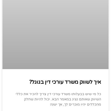
איך לשווק משרד עורכי דין בגוגל?
כל מי שיש בבעלותו משרד עורכי דין צריך להכיר את כללי
השיווק שאותם נציג במאמר הבא. יכול להיות שחלק
מהכללים יהיו מוכרים לך, אך ישנה