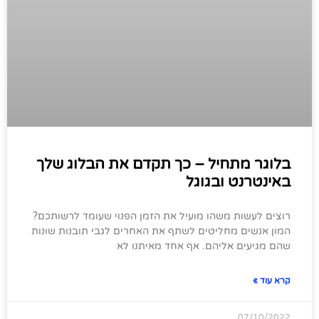
בלוגר מתחיל – כך תקדם את הבלוג שלך
באינטרנט ובגוגל
רוצים לעשות משהו מועיל את הזמן הפנוי שעומד לרשותכם?
המון אנשים מחליטים לשתף את האחרים לגבי תובנות שונות
שהם מגיעים אליהם. אף אחד מאיתנו לא
קרא עוד »
07/10/2022