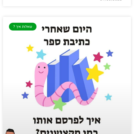
שאלות איך ?