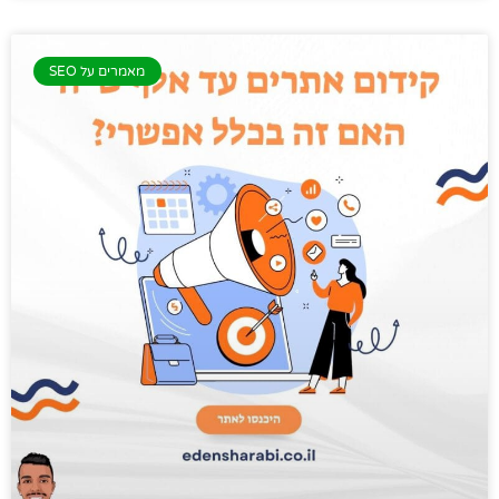
מאמרים על SEO