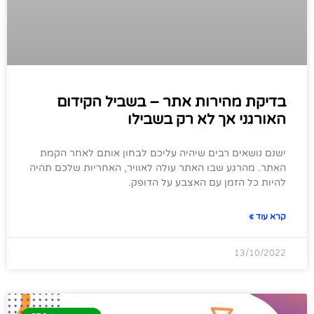
בדיקת מהירות אתר – בשביל הקידום
האורגני אך לא רק בשבילו
ישנם נושאים רבים שיהיה עליכם לבחון אותם לאחר הקמת
האתר. מהרגע שבו האתר עולה לאוויר, האחריות שלכם תהיה
להיות כל הזמן עם האצבע על הדופק.
קרא עוד »
13/10/2022