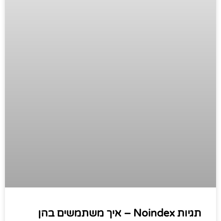
תגיות Noindex – איך משתמשים בהן