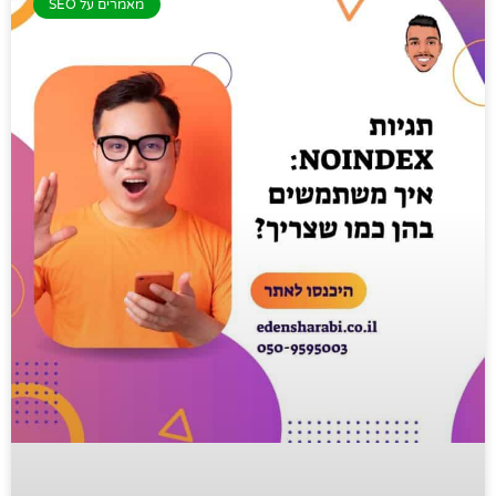
מאמרים על SEO