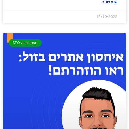
קרא עוד »
12/10/2022
מאמרים על SEO