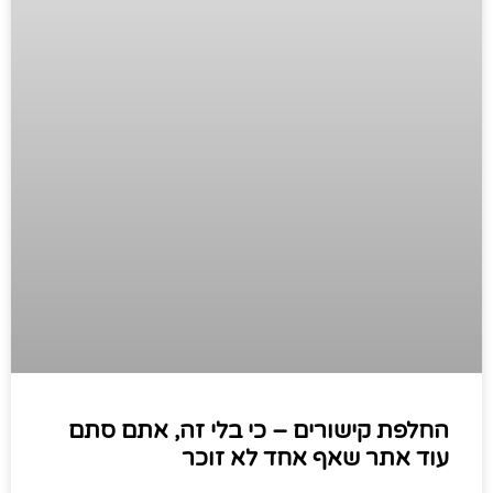
החלפת קישורים – כי בלי זה, אתם סתם
עוד אתר שאף אחד לא זוכר