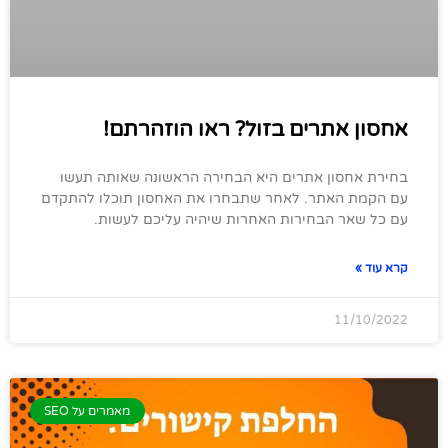
אחסון אתרים בזול? ראו הוזהרתם!
בחירת אחסון אתרים היא הבחירה הראשונה שאותה תעשו
עם הקמת האתר. לאחר שתבחרו את האחסון תוכלו להתקדם
עם כל שאר הבחירות האחרות שיהיה עליכם לעשות.
קרא עוד »
11/10/2022
מאמרים על SEO