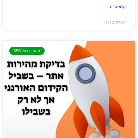
קרא עוד »
16/10/2022
מאמרים על SEO