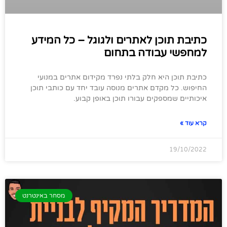
כתיבת תוכן לאתרים ולגוגל – כל המידע
למחפשי עבודה בתחום
כתיבת תוכן היא חלק בלתי נפרד מקידום אתרים במנועי
החיפוש. כל מקדם אתרים מנוסה עובד יחד עם כותבי תוכן
איכותיים שמספקים עבורו תוכן באופן קבוע.
קרא עוד »
19/10/2022
מסחר באינטרנט