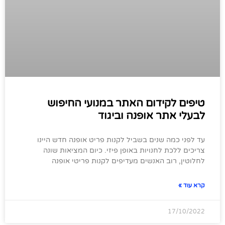
טיפים לקידום האתר במנועי החיפוש
לבעלי אתר אופנה וביגוד
עד לפני כמה שנים בשביל לקנות פריט אופנה חדש היינו
צריכים ללכת לחנויות באופן פיזי. כיום המציאות שונה
לחלוטין, רוב האנשים מעדיפים לקנות פריטי אופנה
קרא עוד »
17/10/2022